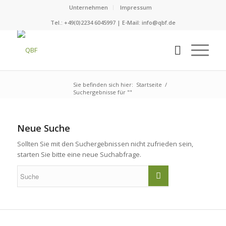
Unternehmen
Impressum
Tel.: +49(0)2234 6045997 | E-Mail:
info@qbf.de
Sie befinden sich hier:
Startseite
/
Suchergebnisse für ""
Neue Suche
Sollten Sie mit den Suchergebnissen nicht zufrieden sein,
starten Sie bitte eine neue Suchabfrage.