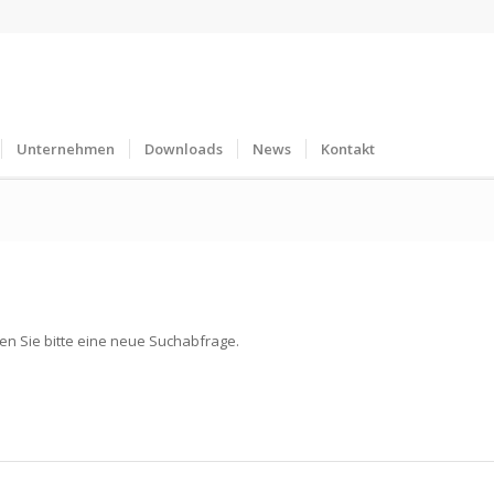
Unternehmen
Downloads
News
Kontakt
ten Sie bitte eine neue Suchabfrage.