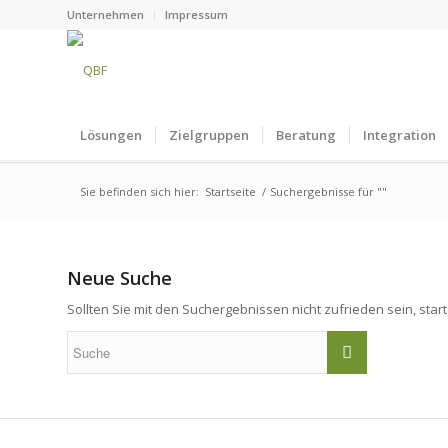
Unternehmen
Impressum
Lösungen
Zielgruppen
Beratung
Integration
Sie befinden sich hier:
Startseite
/
Suchergebnisse für ""
Neue Suche
Sollten Sie mit den Suchergebnissen nicht zufrieden sein, star