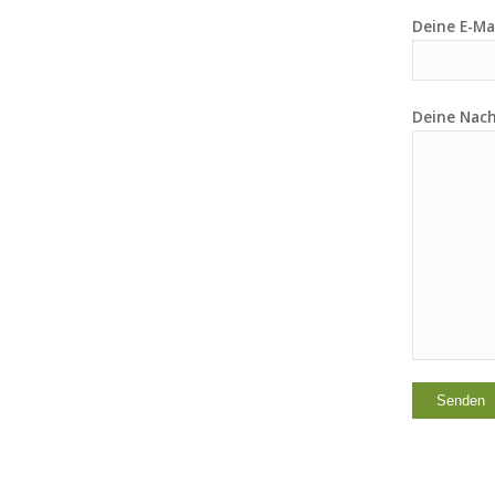
Deine E-Mai
Deine Nach