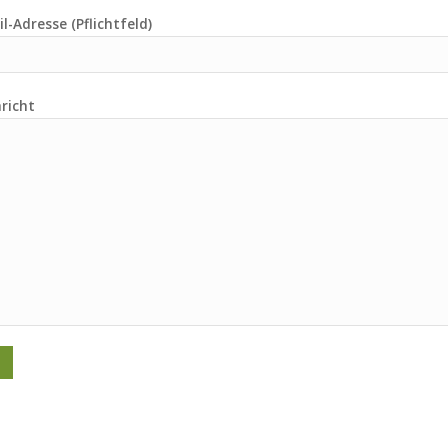
l-Adresse (Pflichtfeld)
richt