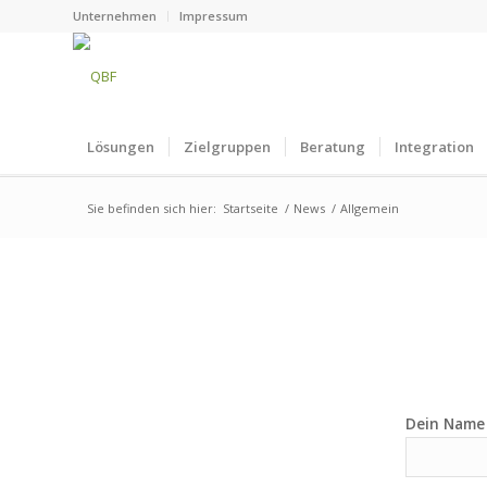
Unternehmen
Impressum
Lösungen
Zielgruppen
Beratung
Integration
Sie befinden sich hier:
Startseite
/
News
/
Allgemein
Dein Name 