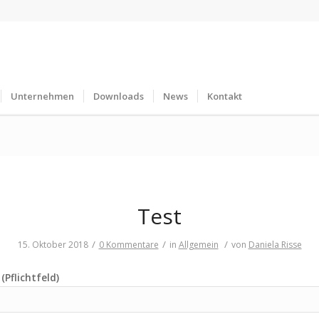
Unternehmen
Downloads
News
Kontakt
Test
/
/
/
15. Oktober 2018
0 Kommentare
in
Allgemein
von
Daniela Risse
(Pflichtfeld)