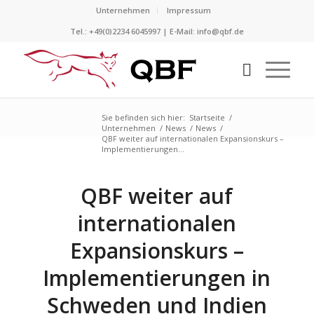
Unternehmen
Impressum
Tel.: +49(0)2234 6045997 | E-Mail:
info@qbf.de
Sie befinden sich hier:
Startseite
/
Unternehmen
/
News
/
News
/
QBF weiter auf internationalen Expansionskurs –
Implementierungen...
QBF weiter auf
internationalen
Expansionskurs –
Implementierungen in
Schweden und Indien