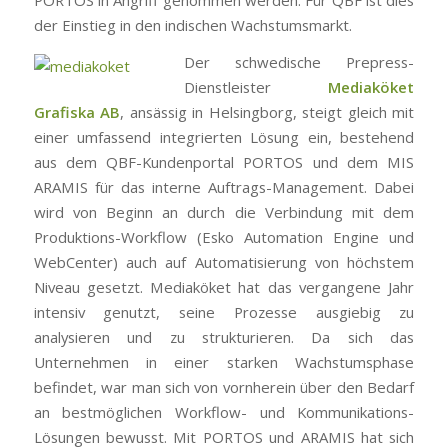
der Einstieg in den indischen Wachstumsmarkt.
Der schwedische Prepress-
Dienstleister
Mediaköket
Grafiska AB
, ansässig in Helsingborg, steigt gleich mit
einer umfassend integrierten Lösung ein, bestehend
aus dem QBF-Kundenportal PORTOS und dem MIS
ARAMIS für das interne Auftrags-Management. Dabei
wird von Beginn an durch die Verbindung mit dem
Produktions-Workflow (Esko Automation Engine und
WebCenter) auch auf Automatisierung von höchstem
Niveau gesetzt. Mediaköket hat das vergangene Jahr
intensiv genutzt, seine Prozesse ausgiebig zu
analysieren und zu strukturieren. Da sich das
Unternehmen in einer starken Wachstumsphase
befindet, war man sich von vornherein über den Bedarf
an bestmöglichen Workflow- und Kommunikations-
Lösungen bewusst. Mit PORTOS und ARAMIS hat sich