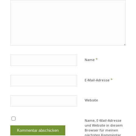
*
Name
*
E-Mail-Adresse
Website
Name, E-Mail-Adresse
und Website in diesem
Browser für meinen
nächsten Kommentar